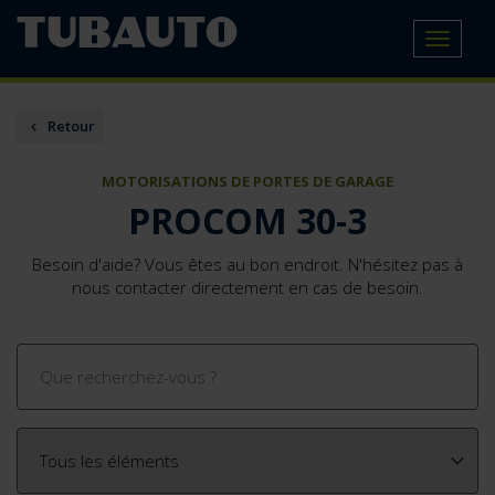
Toggle
navigat
Retour
MOTORISATIONS DE PORTES DE GARAGE
PROCOM 30-3
Besoin d'aide? Vous êtes au bon endroit. N'hésitez pas à
nous contacter directement en cas de besoin.