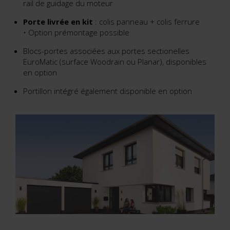
rail de guidage du moteur
Porte livrée en kit
: colis panneau + colis ferrure
• Option prémontage possible
Blocs-portes associées aux portes sectionelles
EuroMatic (surface Woodrain ou Planar), disponibles
en option
Portillon intégré également disponible en option