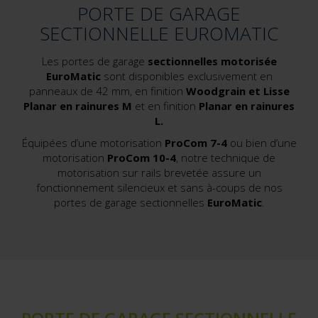
PORTE DE GARAGE
SECTIONNELLE EUROMATIC
Les portes de garage
sectionnelles motorisée
EuroMatic
sont disponibles exclusivement en
panneaux de 42 mm, en finition
Woodgrain et Lisse
Planar en rainures M
et en finition
Planar en rainures
L.
Équipées d’une motorisation
ProCom 7-4
ou bien d’une
motorisation
ProCom 10-4
, notre technique de
motorisation sur rails brevetée assure un
fonctionnement silencieux et sans à-coups de nos
portes de garage sectionnelles
EuroMatic
.