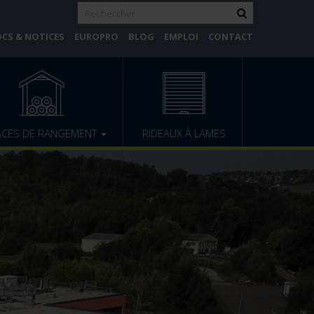
CS & NOTICES
EUROPRO
BLOG
EMPLOI
CONTACT
ACES DE RANGEMENT
RIDEAUX À LAMES