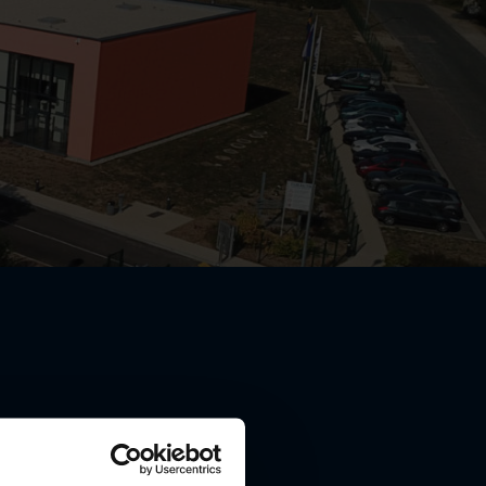
Hörmann.