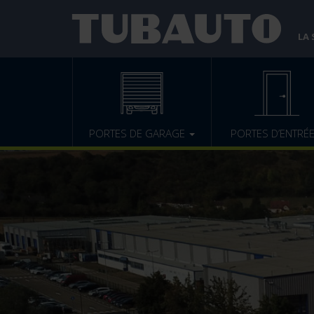
LA
PORTES DE GARAGE
PORTES D’ENTRÉ