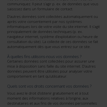
communiquez. Il peut s’agir p. ex. de données que vous
saisissez dans un formulaire de contact.
D’autres données sont collectées automatiquement ou
après votre consentement par nos systèmes
informatiques lors de votre visite du site internet. Il s’agit
principalement de données techniques (p. ex.
navigateur internet, système d’exploitation ou heure de
consultation du site). La collecte de ces données se fait
automatiquement dès que vous entrez sur ce site.
À quelles fins utilisons-nous vos données ?
Certaines données sont collectées pour assurer une
mise à disposition sans faille du site internet. D’autres
données peuvent être utilisées pour analyser votre
comportement en tant qu’utilisateur.
Quels sont vos droits concernant vos données ?
Vous avez le droit d’obtenir gratuitement et à tout
moment des informations relatives à l’origine, aux
destinataires et aux fins de vos données personnelles