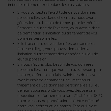
limiter le traitement existe dans les cas suivants :
Si vous contestez l’exactitude de vos données
personnelles stockées chez nous, nous avons
généralement besoin de temps pour les vérifier.
Pendant la durée de l’examen, vous avez le droit
de demander la limitation du traitement de vos
données personnelles.
Si le traitement de vos données personnelles
était / est illégal, vous pouvez demander la
limitation du traitement des données au lieu de
leur suppression.
Si nous n’avons plus besoin de vos données
personnelles, mais que vous en avez besoin pour
exercer, défendre ou faire valoir des droits, vous
avez le droit de demander une limitation du
traitement de vos données personnelles au lieu
de leur suppression.Si vous avez déposé une
opposition conformément à l’art. 21 al. 1 du RGPD,
un processus de pondération doit être effectué
entre vos intérêts et les nôtres. Tant qu’il n’est