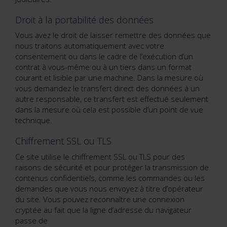
Droit à la portabilité des données
Vous avez le droit de laisser remettre des données que
nous traitons automatiquement avec votre
consentement ou dans le cadre de l’exécution d’un
contrat à vous-même ou à un tiers dans un format
courant et lisible par une machine. Dans la mesure où
vous demandez le transfert direct des données à un
autre responsable, ce transfert est effectué seulement
dans la mesure où cela est possible d’un point de vue
technique.
Chiffrement SSL ou TLS
Ce site utilise le chiffrement SSL ou TLS pour des
raisons de sécurité et pour protéger la transmission de
contenus confidentiels, comme les commandes ou les
demandes que vous nous envoyez à titre d’opérateur
du site. Vous pouvez reconnaître une connexion
cryptée au fait que la ligne d’adresse du navigateur
passe de