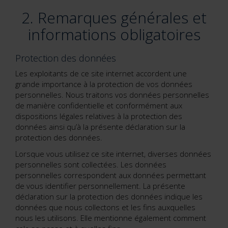
2. Remarques générales et
informations obligatoires
Protection des données
Les exploitants de ce site internet accordent une
grande importance à la protection de vos données
personnelles. Nous traitons vos données personnelles
de manière confidentielle et conformément aux
dispositions légales relatives à la protection des
données ainsi qu’à la présente déclaration sur la
protection des données.
Lorsque vous utilisez ce site internet, diverses données
personnelles sont collectées. Les données
personnelles correspondent aux données permettant
de vous identifier personnellement. La présente
déclaration sur la protection des données indique les
données que nous collectons et les fins auxquelles
nous les utilisons. Elle mentionne également comment