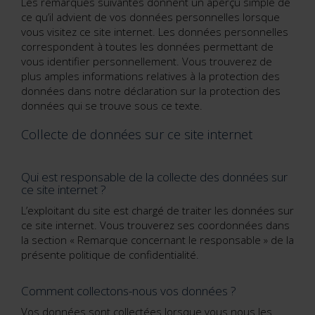
Les remarques suivantes donnent un aperçu simple de
ce qu’il advient de vos données personnelles lorsque
vous visitez ce site internet. Les données personnelles
correspondent à toutes les données permettant de
vous identifier personnellement. Vous trouverez de
plus amples informations relatives à la protection des
données dans notre déclaration sur la protection des
données qui se trouve sous ce texte.
Collecte de données sur ce site internet
Qui est responsable de la collecte des données sur
ce site internet ?
L’exploitant du site est chargé de traiter les données sur
ce site internet. Vous trouverez ses coordonnées dans
la section « Remarque concernant le responsable » de la
présente politique de confidentialité.
Comment collectons-nous vos données ?
Vos données sont collectées lorsque vous nous les