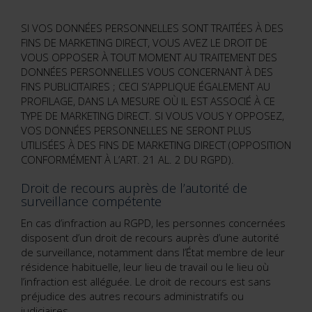
SI VOS DONNÉES PERSONNELLES SONT TRAITÉES À DES
FINS DE MARKETING DIRECT, VOUS AVEZ LE DROIT DE
VOUS OPPOSER À TOUT MOMENT AU TRAITEMENT DES
DONNÉES PERSONNELLES VOUS CONCERNANT À DES
FINS PUBLICITAIRES ; CECI S’APPLIQUE ÉGALEMENT AU
PROFILAGE, DANS LA MESURE OÙ IL EST ASSOCIÉ À CE
TYPE DE MARKETING DIRECT. SI VOUS VOUS Y OPPOSEZ,
VOS DONNÉES PERSONNELLES NE SERONT PLUS
UTILISÉES À DES FINS DE MARKETING DIRECT (OPPOSITION
CONFORMÉMENT À L’ART. 21 AL. 2 DU RGPD).
Droit de recours auprès de l’autorité de
surveillance compétente
En cas d’infraction au RGPD, les personnes concernées
disposent d’un droit de recours auprès d’une autorité
de surveillance, notamment dans l’État membre de leur
résidence habituelle, leur lieu de travail ou le lieu où
l’infraction est alléguée. Le droit de recours est sans
préjudice des autres recours administratifs ou
judiciaires.