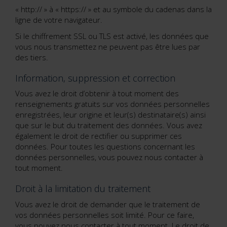
« http:// » à « https:// » et au symbole du cadenas dans la
ligne de votre navigateur.
Si le chiffrement SSL ou TLS est activé, les données que
vous nous transmettez ne peuvent pas être lues par
des tiers.
Information, suppression et correction
Vous avez le droit d’obtenir à tout moment des
renseignements gratuits sur vos données personnelles
enregistrées, leur origine et leur(s) destinataire(s) ainsi
que sur le but du traitement des données. Vous avez
également le droit de rectifier ou supprimer ces
données. Pour toutes les questions concernant les
données personnelles, vous pouvez nous contacter à
tout moment.
Droit à la limitation du traitement
Vous avez le droit de demander que le traitement de
vos données personnelles soit limité. Pour ce faire,
vous pouvez nous contacter à tout moment. Le droit de