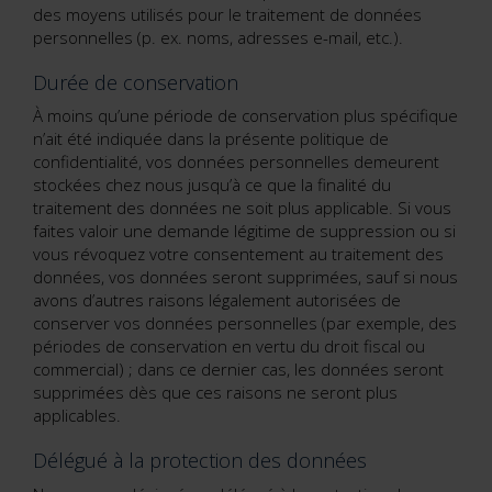
des moyens utilisés pour le traitement de données
personnelles (p. ex. noms, adresses e-mail, etc.).
Durée de conservation
À moins qu’une période de conservation plus spécifique
n’ait été indiquée dans la présente politique de
confidentialité, vos données personnelles demeurent
stockées chez nous jusqu’à ce que la finalité du
traitement des données ne soit plus applicable. Si vous
faites valoir une demande légitime de suppression ou si
vous révoquez votre consentement au traitement des
données, vos données seront supprimées, sauf si nous
avons d’autres raisons légalement autorisées de
conserver vos données personnelles (par exemple, des
périodes de conservation en vertu du droit fiscal ou
commercial) ; dans ce dernier cas, les données seront
supprimées dès que ces raisons ne seront plus
applicables.
Délégué à la protection des données