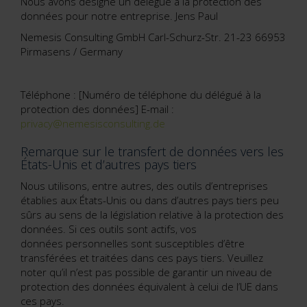
Nous avons désigné un délégué à la protection des
données pour notre entreprise. Jens Paul
Nemesis Consulting GmbH Carl-Schurz-Str. 21-23 66953
Pirmasens / Germany
Téléphone : [Numéro de téléphone du délégué à la
protection des données] E-mail :
privacy@nemesisconsulting.de
Remarque sur le transfert de données vers les
États-Unis et d’autres pays tiers
Nous utilisons, entre autres, des outils d’entreprises
établies aux États-Unis ou dans d’autres pays tiers peu
sûrs au sens de la législation relative à la protection des
données. Si ces outils sont actifs, vos
données personnelles sont susceptibles d’être
transférées et traitées dans ces pays tiers. Veuillez
noter qu’il n’est pas possible de garantir un niveau de
protection des données équivalent à celui de l’UE dans
ces pays.