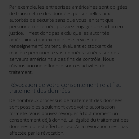
Par exemple, les entreprises américaines sont obligées
de transmettre des données personnelles aux
autorités de sécurité sans que vous, en tant que
personne concernée, puissiez engager une action en
justice. Il n’est donc pas exclu que les autorités
américaines (par exemple les services de
renseignement) traitent, évaluent et stockent de
manière permanente vos données situées sur des
serveurs américains à des fins de contrôle. Nous
n’avons aucune influence sur ces activités de
traitement.
Révocation de votre consentement relatif au
traitement des données
De nombreux processus de traitement des données
sont possibles seulement avec votre autorisation
formelle. Vous pouvez révoquer à tout moment un
consentement déjà donné. La légalité du traitement des
données qui est effectué jusqu’à la révocation n’est pas
affectée par la révocation.