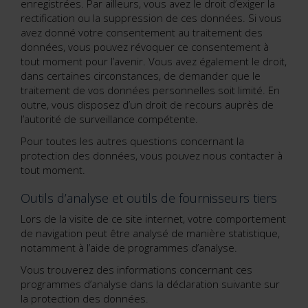
enregistrées. Par ailleurs, vous avez le droit d’exiger la
rectification ou la suppression de ces données. Si vous
avez donné votre consentement au traitement des
données, vous pouvez révoquer ce consentement à
tout moment pour l’avenir. Vous avez également le droit,
dans certaines circonstances, de demander que le
traitement de vos données personnelles soit limité. En
outre, vous disposez d’un droit de recours auprès de
l’autorité de surveillance compétente.
Pour toutes les autres questions concernant la
protection des données, vous pouvez nous contacter à
tout moment.
Outils d’analyse et outils de fournisseurs tiers
Lors de la visite de ce site internet, votre comportement
de navigation peut être analysé de manière statistique,
notamment à l’aide de programmes d’analyse.
Vous trouverez des informations concernant ces
programmes d’analyse dans la déclaration suivante sur
la protection des données.