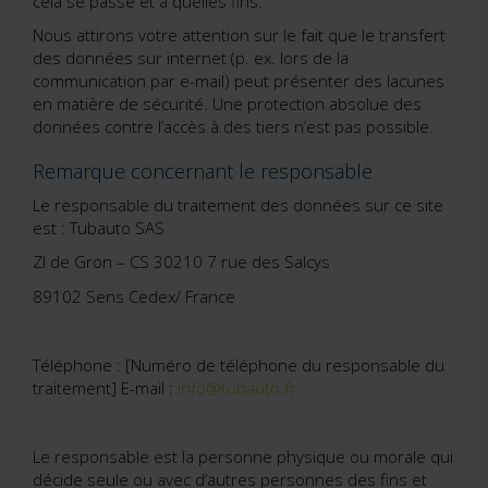
cela se passe et à quelles fins.
Nous attirons votre attention sur le fait que le transfert
des données sur internet (p. ex. lors de la
communication par e-mail) peut présenter des lacunes
en matière de sécurité. Une protection absolue des
données contre l’accès à des tiers n’est pas possible.
Remarque concernant le responsable
Le responsable du traitement des données sur ce site
est : Tubauto SAS
ZI de Gron – CS 30210 7 rue des Salcys
89102 Sens Cedex/ France
Téléphone : [Numéro de téléphone du responsable du
traitement] E-mail :
info@tubauto.fr
Le responsable est la personne physique ou morale qui
décide seule ou avec d’autres personnes des fins et