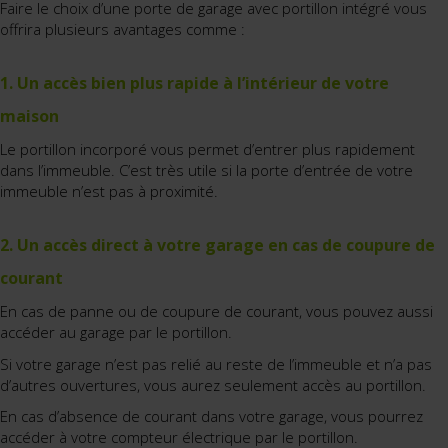
Faire le choix d’une porte de garage avec portillon intégré vous
offrira plusieurs avantages comme :
1. Un accès bien plus rapide à l’intérieur de votre
maison
Le portillon incorporé vous permet d’entrer plus rapidement
dans l’immeuble. C’est très utile si la porte d’entrée de votre
immeuble n’est pas à proximité.
2. Un accès direct à votre garage en cas de coupure de
courant
En cas de panne ou de coupure de courant, vous pouvez aussi
accéder au garage par le portillon.
Si votre garage n’est pas relié au reste de l’immeuble et n’a pas
d’autres ouvertures, vous aurez seulement accès au portillon.
En cas d’absence de courant dans votre garage, vous pourrez
accéder à votre compteur électrique par le portillon.