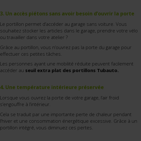
3. Un accès piétons sans avoir besoin d’ouvrir la porte
Le portillon permet d’accéder au garage sans voiture. Vous
souhaitez stocker les articles dans le garage, prendre votre vélo
ou travailler dans votre atelier ?
Grâce au portillon, vous n’ouvrez pas la porte du garage pour
effectuer ces petites tâches.
Les personnes ayant une mobilité réduite peuvent facilement
accéder au
seuil extra plat des portillons Tubauto.
4. Une température intérieure préservée
Lorsque vous ouvrez la porte de votre garage, l’air froid
s’engouffre à l’intérieur.
Cela se traduit par une importante perte de chaleur pendant
l’hiver et une consommation énergétique excessive. Grâce à un
portillon intégré, vous diminuez ces pertes.