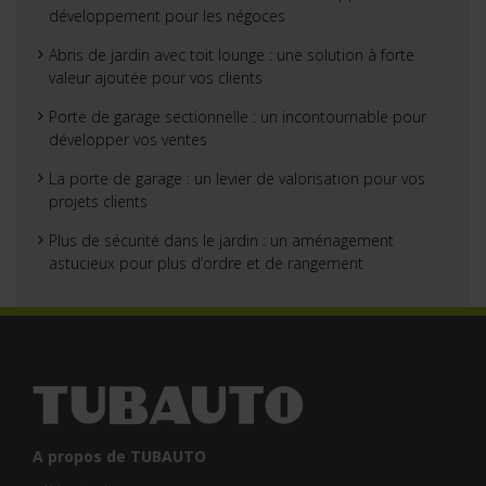
développement pour les négoces
Abris de jardin avec toit lounge : une solution à forte
valeur ajoutée pour vos clients
Porte de garage sectionnelle : un incontournable pour
développer vos ventes
La porte de garage : un levier de valorisation pour vos
projets clients
Plus de sécurité dans le jardin : un aménagement
astucieux pour plus d’ordre et de rangement
A propos de TUBAUTO