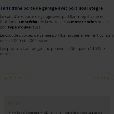
Tarif d’une porte de garage avec portillon intégré
Le coût d’une porte de garage avec portillon intégré varie en
fonction du
matériau
de la porte, de sa
motorisation
ou de
son
type d’ouvertur
e.
Le coût des portes de garage portillon est généralement compris
entre 2 000 et 4 000 euros.
Les produits haut de gamme peuvent coûter jusqu’à 10 000
euros.
← Précédent
Suivant →
BLOG
Portes d’intérieur ProLine : une nouvelle opportunité de