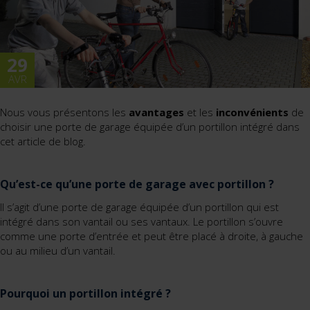
29
AVR
Nous vous présentons les
avantages
et les
inconvénients
de
choisir une porte de garage équipée d’un portillon intégré dans
cet article de blog.
Qu’est-ce qu’une porte de garage avec portillon ?
Il s’agit d’une porte de garage équipée d’un portillon qui est
intégré dans son vantail ou ses vantaux. Le portillon s’ouvre
comme une porte d’entrée et peut être placé à droite, à gauche
ou au milieu d’un vantail.
Pourquoi un portillon intégré ?