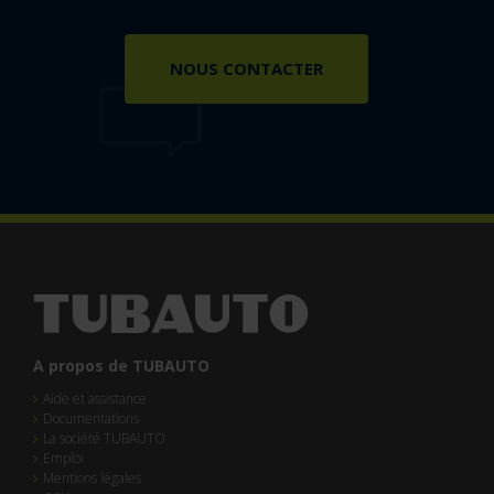
NOUS CONTACTER
A propos de TUBAUTO
Aide et assistance
Documentations
La société TUBAUTO
Emploi
Mentions légales