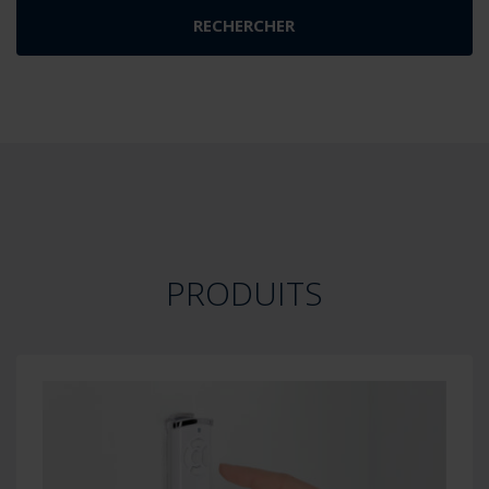
PRODUITS