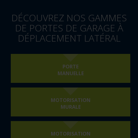
DÉCOUVREZ NOS GAMMES
DE PORTES DE GARAGE À
DÉPLACEMENT LATÉRAL
PORTE
MANUELLE
MOTORISATION
MURALE
MOTORISATION