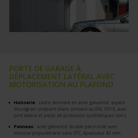
PORTE DE GARAGE À
DÉPLACEMENT LATÉRAL AVEC
MOTORISATION AU PLAFOND
Huisserie
: cadre dormant en acier galvanisé, aspect
Woodgrain, prépeint blanc similaire au RAL 9016, avec
joint latéral et pieds de protection synthétiques noirs.
Panneau
: acier galvanisé double paroi isolé avec
mousse polyuréthane sans CFC, épaisseur 42 mm.