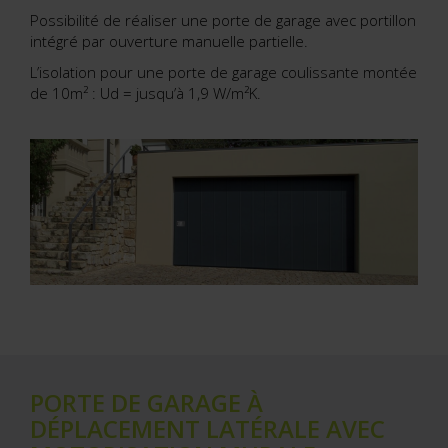
Possibilité de réaliser une porte de garage avec portillon
intégré par ouverture manuelle partielle.
L’isolation pour une porte de garage coulissante montée
de 10m² : Ud = jusqu’à 1,9 W/m²K.
PORTE DE GARAGE À
DÉPLACEMENT LATÉRALE AVEC