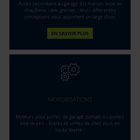
Accès secondaire au garage à la maison, local de
chaufferie, cave, grenier… leurs différentes
conceptions vous apportent un large choix.
EN SAVOIR PLUS
MOTORISATIONS
Moteurs pour portes de garage, portails ou portes
intérieures… Entrez et sortez de chez vous en
toute liberté !