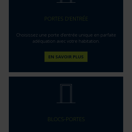
PORTES D’ENTRÉE
Choisissez une porte d’entrée unique en parfaite
adéquation avec votre habitation.
EN SAVOIR PLUS
BLOCS-PORTES