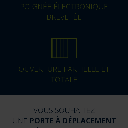
POIGNÉE ÉLECTRONIQUE
BREVETÉE
OUVERTURE PARTIELLE ET
TOTALE
VOUS SOUHAITEZ
UNE
PORTE À DÉPLACEMENT