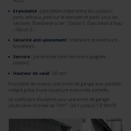
9002.
Etanchéité
: joint d’étanchéité entre les sections,
joints latéraux, joint sur le dormant et joints sous les
sections. Étanchéité à l’air : Classe 2. Étanchéité à l’eau
: Classe 2.
Sécurité anti-pincement
: intérieure et extérieure
brevetées.
Serrure
: porte livrée sans serrure ni poignée
(option).
Hauteur de seuil
: 20 mm
Possibilité de réaliser une porte de garage avec portillon
intégré grâce à une ouverture motorisée partielle.
Le coefficient d’isolation pour une porte de garage
coulissante montée de 10m² : Ud = jusqu’à 1,9 W/m²K.