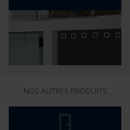
NOS AUTRES PRODUITS