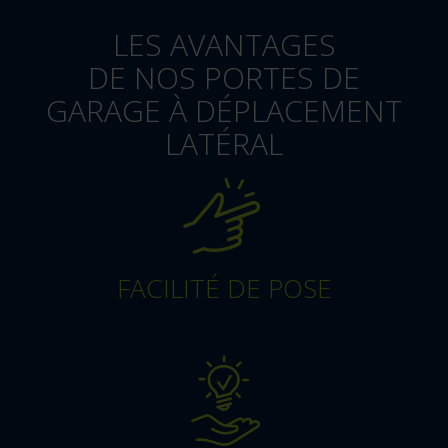
LES AVANTAGES
DE NOS PORTES DE
GARAGE À DÉPLACEMENT
LATÉRAL
FACILITÉ DE POSE