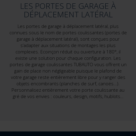
LES PORTES DE GARAGE À
DÉPLACEMENT LATÉRAL
Les portes de garage à déplacement latéral, plus
connues sous le nom de portes coulissantes (portes de
garage à déplacement latéral), sont conçues pour
s’adapter aux situations de montages les plus
complexes. Ecoinçon réduit ou ouverture à 180°, il
existe une solution pour chaque configuration. Les
portes de garage coulissantes TUBAUTO vous offrent un
gain de place non négligeable puisque le plafond de
votre garage reste entièrement libre pour y ranger des
objets encombrants (planches de surf, canoës…).
Personnalisez entièrement votre porte coulissante au
gré de vos envies : couleurs, design, motifs, hublots…