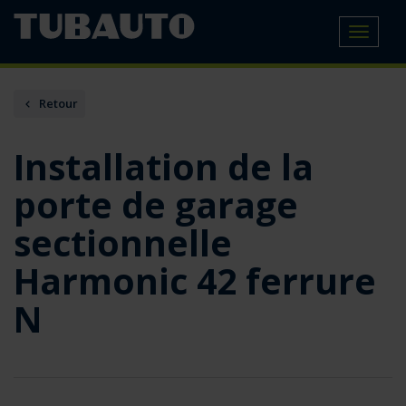
Toggle
navigat
Retour
Installation de la
porte de garage
sectionnelle
Harmonic 42 ferrure
N