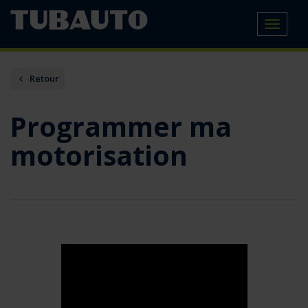
Toggle
navigat
Retour
Programmer ma
motorisation