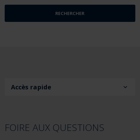
Accès rapide
FOIRE AUX QUESTIONS