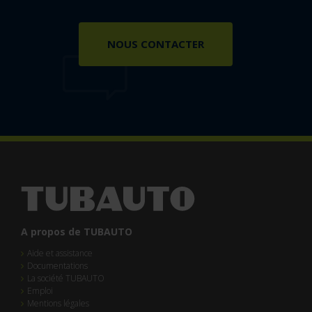
NOUS CONTACTER
A propos de TUBAUTO
Aide et assistance
Documentations
La société TUBAUTO
Emploi
Mentions légales