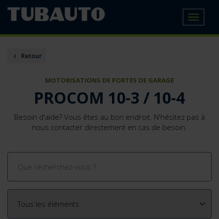
Toggle
navigat
Retour
MOTORISATIONS DE PORTES DE GARAGE
PROCOM 10-3 / 10-4
Besoin d'aide? Vous êtes au bon endroit. N'hésitez pas à
nous contacter directement en cas de besoin.