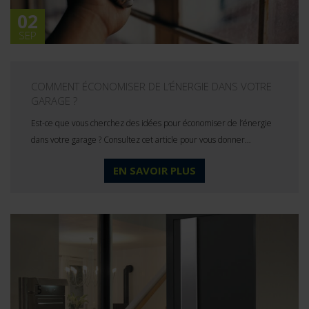
02
SEP
COMMENT ÉCONOMISER DE L’ÉNERGIE DANS VOTRE
GARAGE ?
Est-ce que vous cherchez des idées pour économiser de l’énergie
dans votre garage ? Consultez cet article pour vous donner…
EN SAVOIR PLUS