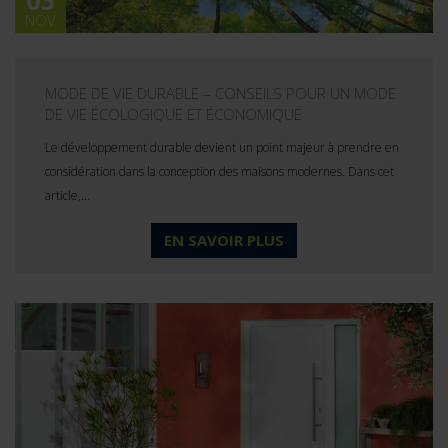
NOV
MODE DE VIE DURABLE – CONSEILS POUR UN MODE
DE VIE ÉCOLOGIQUE ET ÉCONOMIQUE
Le développement durable devient un point majeur à prendre en
considération dans la conception des maisons modernes. Dans cet
article,…
EN SAVOIR PLUS