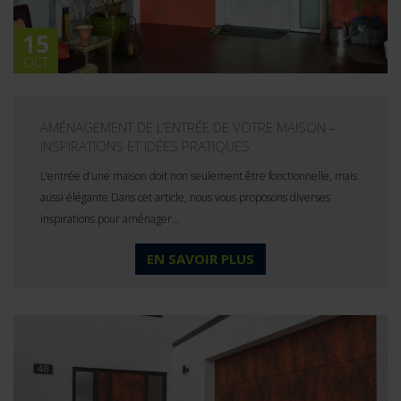
15
OCT
AMÉNAGEMENT DE L’ENTRÉE DE VOTRE MAISON –
INSPIRATIONS ET IDÉES PRATIQUES
L’entrée d’une maison doit non seulement être fonctionnelle, mais
aussi élégante.Dans cet article, nous vous proposons diverses
inspirations pour aménager…
EN SAVOIR PLUS