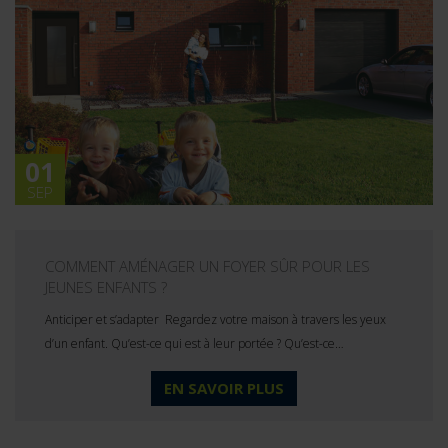
01
SEP
COMMENT AMÉNAGER UN FOYER SÛR POUR LES
JEUNES ENFANTS ?
Anticiper et s’adapter Regardez votre maison à travers les yeux
d’un enfant. Qu’est-ce qui est à leur portée ? Qu’est-ce…
EN SAVOIR PLUS