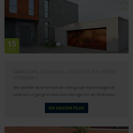
15
SEP
DIMENSIONS DU GARAGE – A QUOI FAUT-IL PRÊTER
ATTENTION ?
Bien planifier les dimensions de votre garage Vous envisagez de
construire un garage et vous vous interrogez sur ses dimensions…
EN SAVOIR PLUS