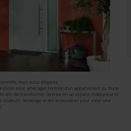
ionnelle, mais aussi élégante.
pirations pour aménager l’entrée d’un appartement ou d’une
ils afin de transformer l’entrée en un espace chaleureux et
couleurs, l’éclairage et les accessoires pour créer une
s.