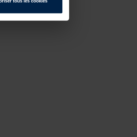
oriser tous les cookies