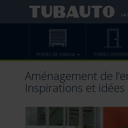
LA
PORTES DE GARAGE
PORTES D’ENTRÉ
Aménagement de l’en
Inspirations et idées