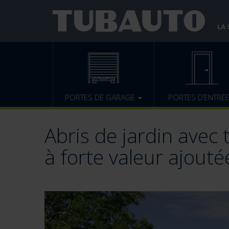
LA
PORTES DE GARAGE
PORTES D’ENTRÉ
Abris de jardin avec 
à forte valeur ajouté