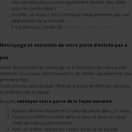
mal entretenues peuvent rapidement devenir des cibles
pour les cambrioleurs.
En effet, un aspect terni se traduit habituellement par une
dégradation de la sécurité.
Il est ainsi plus simple de
cambrioler votre maison.
Nettoyage et entretien de votre porte d’entrée pas à
pas
Avant de procéder au nettoyage et à l’entretien de votre porte
d’entrée, nous vous recommandons de vérifier visuellement une
première fois.
Vous pourrez ainsi évaluer l’état de la porte et détecter certains
problèmes dès le départ.
Ensuite,
nettoyez votre porte de la façon suivante
:
Ajoutez de l’eau chaude et un peu de savon dans un seau.
Passez un chiffon humide dans le seau et lavez les deux
côtés de votre porte d’entrée.
Avec un chiffon, retirez les restes d’eau et de liquide