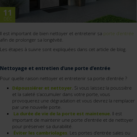
11
DÉC
Il est important de bien nettoyer et entretenir sa
porte d’entrée
afin de prolonger sa longévité.
Les étapes à suivre sont expliquées dans cet article de blog.
Nettoyage et entretien d’une porte d’entrée
Pour quelle raison nettoyer et entretenir sa porte d’entrée ?
Dépoussiérer et nettoyer.
Si vous laissez la poussière
et la saleté s’accumuler dans votre porte, vous
provoquerez une dégradation et vous devrez la remplacer
par une nouvelle porte.
La durée de vie de la porte est maintenue.
Il est
important de maintenir une porte d’entrée et de nettoyer
pour préserver sa durabilité.
Éviter les cambriolages
. Les portes d’entrée sales ou