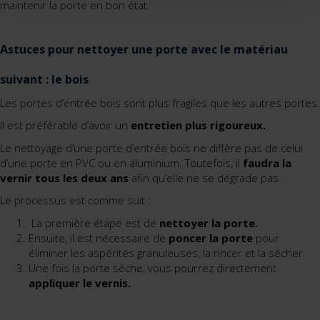
maintenir la porte en bon état.
Astuces pour nettoyer une porte avec le matériau
suivant : le bois
Les portes d’entrée bois sont plus fragiles que les autres portes.
Il est préférable d’avoir un
entretien plus rigoureux.
Le nettoyage d’une porte d’entrée bois ne diffère pas de celui
d’une porte en PVC ou en aluminium. Toutefois, il
faudra la
vernir tous les deux ans
afin qu’elle ne se dégrade pas.
Le processus est comme suit :
La première étape est de
nettoyer la porte.
Ensuite, il est nécessaire de
poncer la porte
pour
éliminer les aspérités granuleuses, la rincer et la sécher.
Une fois la porte sèche, vous pourrez directement
appliquer le vernis.