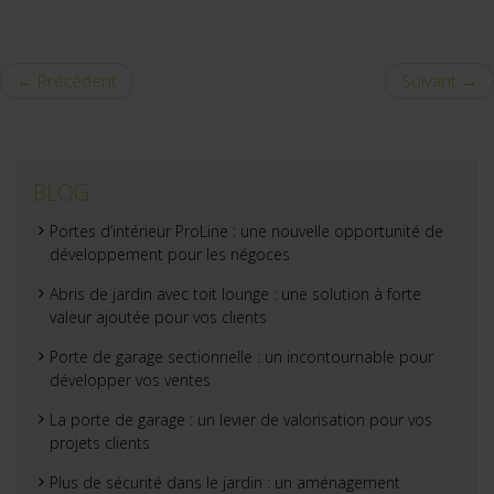
← Précédent
Suivant →
BLOG
Portes d’intérieur ProLine : une nouvelle opportunité de
développement pour les négoces
Abris de jardin avec toit lounge : une solution à forte
valeur ajoutée pour vos clients
Porte de garage sectionnelle : un incontournable pour
développer vos ventes
La porte de garage : un levier de valorisation pour vos
projets clients
Plus de sécurité dans le jardin : un aménagement