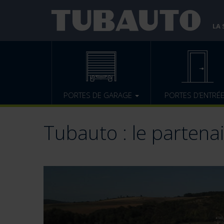
LA
PORTES DE GARAGE
PORTES D’ENTRÉ
Tubauto : le partena