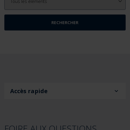
Accès rapide
FOIRE AUX QUESTIONS