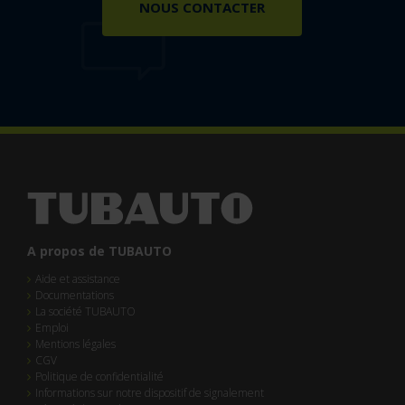
NOUS CONTACTER
A propos de TUBAUTO
Aide et assistance
Documentations
La société TUBAUTO
Emploi
Mentions légales
CGV
Politique de confidentialité
Informations sur notre dispositif de signalement