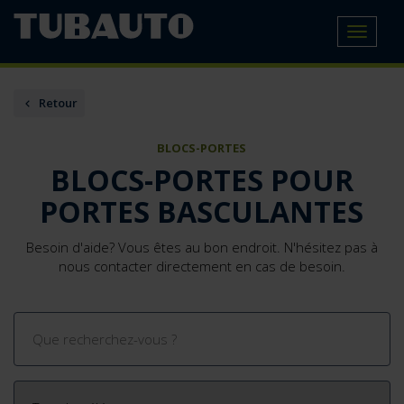
Toggle
navigat
Retour
BLOCS-PORTES
BLOCS-PORTES POUR
PORTES BASCULANTES
Besoin d'aide? Vous êtes au bon endroit. N'hésitez pas à
nous contacter directement en cas de besoin.