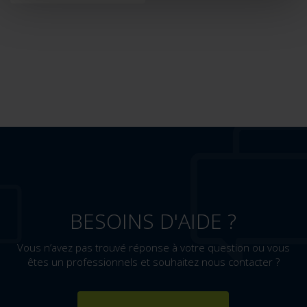
BESOINS D'AIDE ?
Vous n’avez pas trouvé réponse à votre question ou vous
êtes un professionnels et souhaitez nous contacter ?